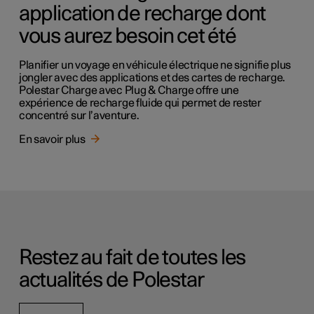
application de recharge dont
vous aurez besoin cet été
Planifier un voyage en véhicule électrique ne signifie plus
jongler avec des applications et des cartes de recharge.
Polestar Charge avec Plug & Charge offre une
expérience de recharge fluide qui permet de rester
concentré sur l’aventure.
En savoir plus
Restez au fait de toutes les
actualités de Polestar