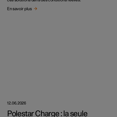
En savoir plus
12.06.2026
Polestar Charge : la seule