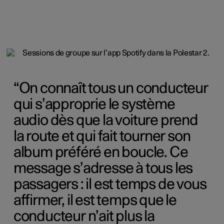
On connaît tous un conducteur
qui s’approprie le système
audio dès que la voiture prend
la route et qui fait tourner son
album préféré en boucle. Ce
message s’adresse à tous les
passagers : il est temps de vous
affirmer, il est temps que le
conducteur n’ait plus la