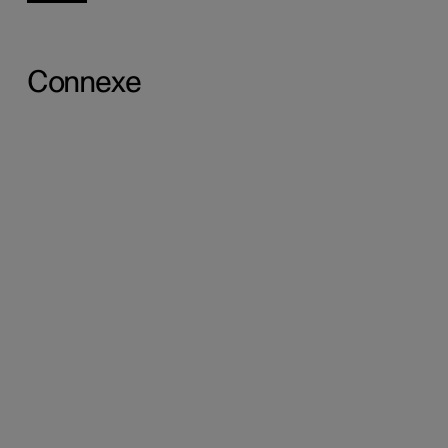
Connexe