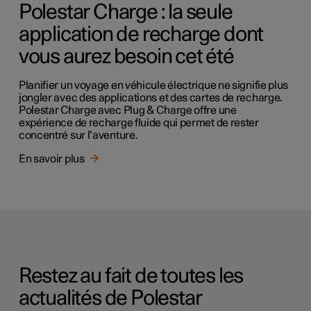
Polestar Charge : la seule
application de recharge dont
vous aurez besoin cet été
Planifier un voyage en véhicule électrique ne signifie plus
jongler avec des applications et des cartes de recharge.
Polestar Charge avec Plug & Charge offre une
expérience de recharge fluide qui permet de rester
concentré sur l’aventure.
En savoir plus
Restez au fait de toutes les
actualités de Polestar