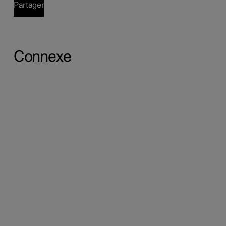
Partager
Connexe