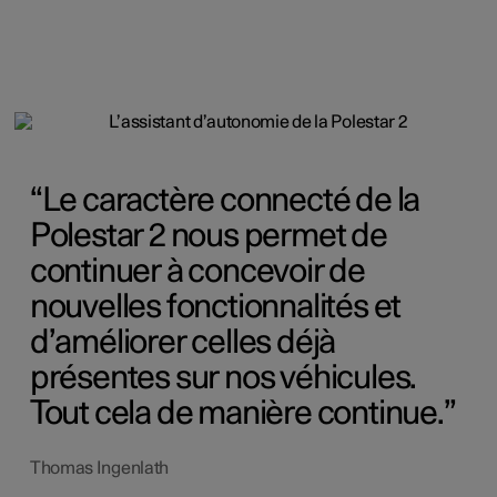
Le caractère connecté de la
Polestar 2 nous permet de
continuer à concevoir de
nouvelles fonctionnalités et
d’améliorer celles déjà
présentes sur nos véhicules.
Tout cela de manière continue.
Thomas Ingenlath