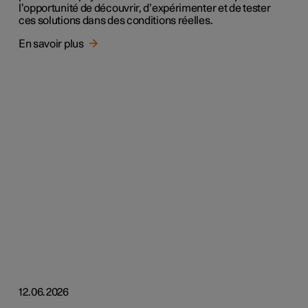
l’opportunité de découvrir, d’expérimenter et de tester
ces solutions dans des conditions réelles.
En savoir plus
12.06.2026