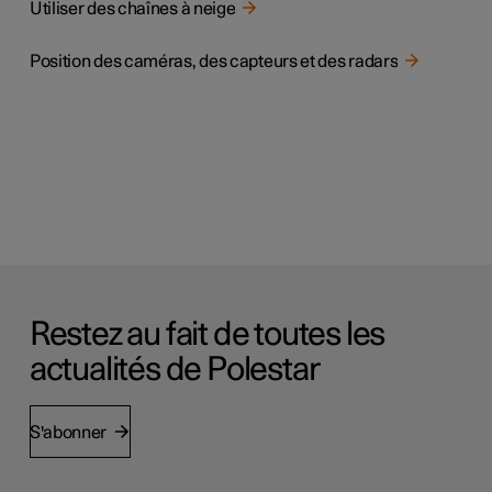
Utiliser des chaînes à neige
Position des caméras, des capteurs et des radars
Restez au fait de toutes les
actualités de Polestar
S'abonner