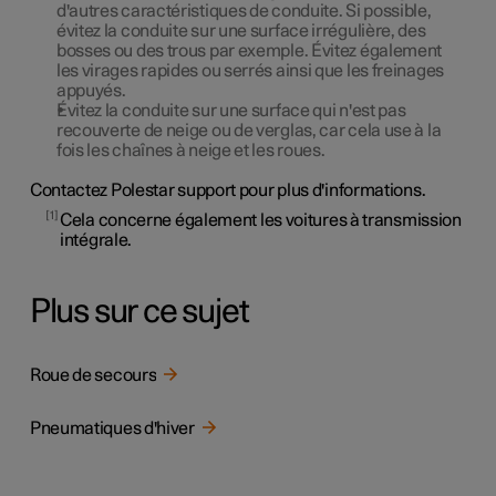
d'autres caractéristiques de conduite. Si possible,
évitez la conduite sur une surface irrégulière, des
bosses ou des trous par exemple. Évitez également
les virages rapides ou serrés ainsi que les freinages
appuyés.
Évitez la conduite sur une surface qui n'est pas
recouverte de neige ou de verglas, car cela use à la
fois les chaînes à neige et les roues.
Contactez Polestar support pour plus d'informations.
1
Cela concerne également les voitures à transmission
intégrale.
Plus sur ce sujet
Roue de secours
Pneumatiques d'hiver