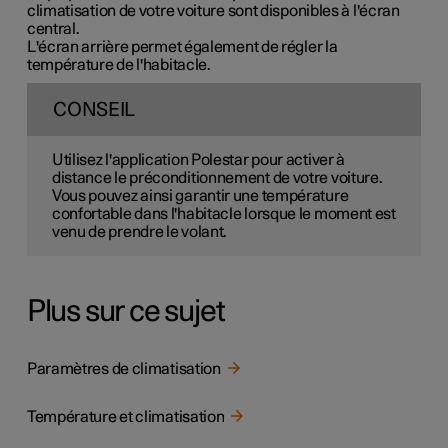
climatisation de votre voiture sont disponibles à l'écran
central.
L'écran arrière permet également de régler la
température de l'habitacle.
CONSEIL
Utilisez l'application Polestar pour activer à
distance le préconditionnement de votre voiture.
Vous pouvez ainsi garantir une température
confortable dans l'habitacle lorsque le moment est
venu de prendre le volant.
Plus sur ce sujet
Paramètres de climatisation
Température et climatisation