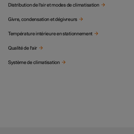
Distribution de l'air et modes de climatisation
Givre, condensation et dégivreurs
Température intérieure en stationnement
Qualité de l'air
Système de climatisation