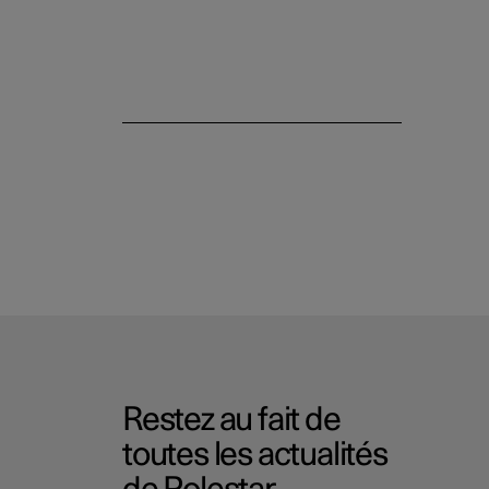
Restez au fait de
toutes les actualités