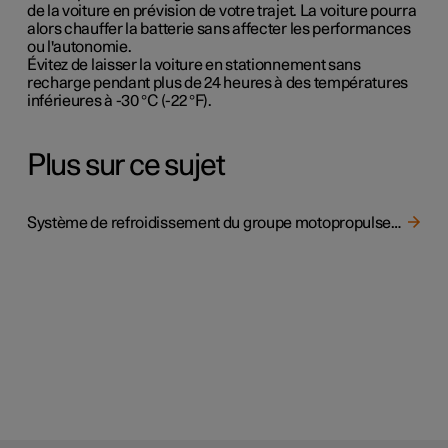
de la voiture en prévision de votre trajet. La voiture pourra
alors chauffer la batterie sans affecter les performances
ou l'autonomie.
Évitez de laisser la voiture en stationnement sans
recharge pendant plus de 24 heures à des températures
inférieures à -30 °C (-22 °F).
Plus sur ce sujet
Système de refroidissement du groupe motopropulseur