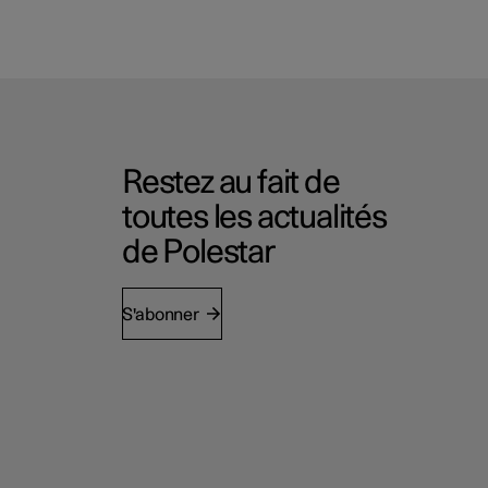
Restez au fait de
toutes les actualités
de Polestar
S'abonner