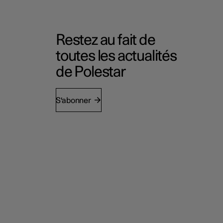
Restez au fait de
toutes les actualités
de Polestar
S'abonner