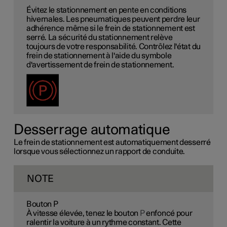
Évitez le stationnement en pente en conditions
hivernales. Les pneumatiques peuvent perdre leur
adhérence même si le frein de stationnement est
serré. La sécurité du stationnement relève
toujours de votre responsabilité. Contrôlez l'état du
frein de stationnement à l'aide du symbole
d'avertissement de frein de stationnement.
Desserrage automatique
Le frein de stationnement est automatiquement desserré
lorsque vous sélectionnez un rapport de conduite.
NOTE
Bouton P
À vitesse élevée, tenez le bouton
P
enfoncé pour
ralentir la voiture à un rythme constant. Cette