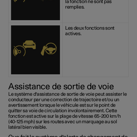
la fonction ne sont pas
remplies.
Les deux fonctions sont
actives.
Assistance de sortie de voie
Le système d'assistance de sortie de voie peut assister le
conducteur par une correction de trajectoire et/ou un
avertissement lorsque le véhicule est sur le point de
quitter sa voie de circulation involontairement. Cette
fonction est active sur la plage de vitesse 65-200 km/h
(40-125 mph) sur les routes avec un marquage au sol
latéral bien visible.