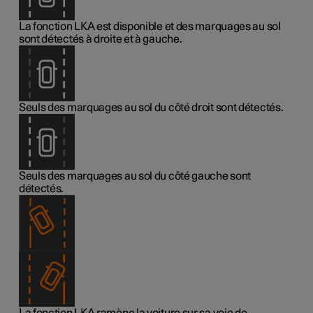
La fonction LKA est disponible et des marquages au sol
sont détectés à droite et à gauche.
Seuls des marquages au sol du côté droit sont détectés.
Seuls des marquages au sol du côté gauche sont
détectés.