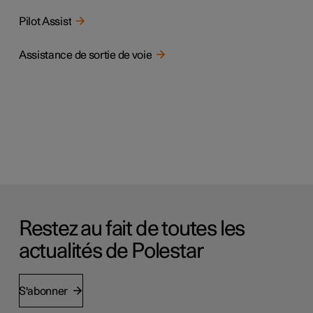
Pilot Assist
Assistance de sortie de voie
Restez au fait de toutes les
actualités de Polestar
S'abonner