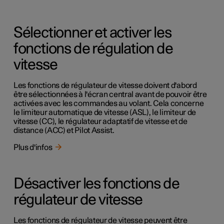
Sélectionner et activer les
fonctions de régulation de
vitesse
Les fonctions de régulateur de vitesse doivent d'abord
être sélectionnées à l'écran central avant de pouvoir être
activées avec les commandes au volant. Cela concerne
le limiteur automatique de vitesse (ASL), le limiteur de
vitesse (CC), le régulateur adaptatif de vitesse et de
distance (ACC) et Pilot Assist.
Plus d'infos
Désactiver les fonctions de
régulateur de vitesse
Les fonctions de régulateur de vitesse peuvent être