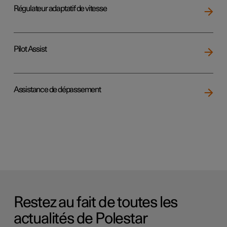
Régulateur adaptatif de vitesse
Pilot Assist
Assistance de dépassement
Restez au fait de toutes les
actualités de Polestar