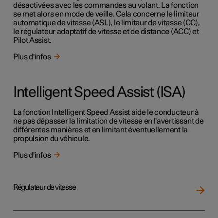
désactivées avec les commandes au volant. La fonction
se met alors en mode de veille. Cela concerne le limiteur
automatique de vitesse (ASL), le limiteur de vitesse (CC),
le régulateur adaptatif de vitesse et de distance (ACC) et
Pilot Assist.
Plus d'infos
Intelligent Speed Assist (ISA)
La fonction Intelligent Speed Assist aide le conducteur à
ne pas dépasser la limitation de vitesse en l'avertissant de
différentes manières et en limitant éventuellement la
propulsion du véhicule.
Plus d'infos
Régulateur de vitesse