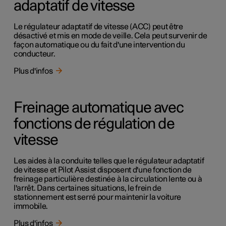
adaptatif de vitesse
Le régulateur adaptatif de vitesse (ACC) peut être
désactivé et mis en mode de veille. Cela peut survenir de
façon automatique ou du fait d'une intervention du
conducteur.
Plus d'infos
Freinage automatique avec
fonctions de régulation de
vitesse
Les aides à la conduite telles que le régulateur adaptatif
de vitesse et Pilot Assist disposent d'une fonction de
freinage particulière destinée à la circulation lente ou à
l'arrêt. Dans certaines situations, le frein de
stationnement est serré pour maintenir la voiture
immobile.
Plus d'infos