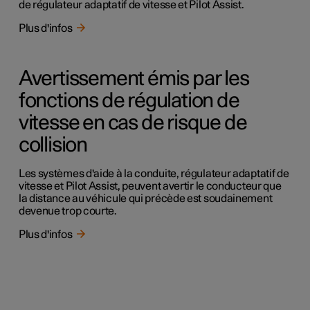
de régulateur adaptatif de vitesse et Pilot Assist.
Plus d'infos
Avertissement émis par les
fonctions de régulation de
vitesse en cas de risque de
collision
Les systèmes d'aide à la conduite, régulateur adaptatif de
vitesse et Pilot Assist, peuvent avertir le conducteur que
la distance au véhicule qui précède est soudainement
devenue trop courte.
Plus d'infos