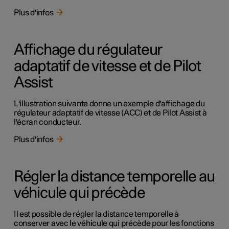
Plus d'infos
Affichage du régulateur
adaptatif de vitesse et de Pilot
Assist
L'illustration suivante donne un exemple d'affichage du
régulateur adaptatif de vitesse (ACC) et de Pilot Assist à
l'écran conducteur.
Plus d'infos
Régler la distance temporelle au
véhicule qui précède
Il est possible de régler la distance temporelle à
conserver avec le véhicule qui précède pour les fonctions