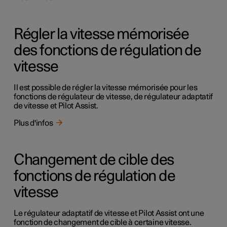
Régler la vitesse mémorisée
des fonctions de régulation de
vitesse
Il est possible de régler la vitesse mémorisée pour les
fonctions de régulateur de vitesse, de régulateur adaptatif
de vitesse et Pilot Assist.
Plus d'infos
Changement de cible des
fonctions de régulation de
vitesse
Le régulateur adaptatif de vitesse et Pilot Assist ont une
fonction de changement de cible à certaine vitesse.