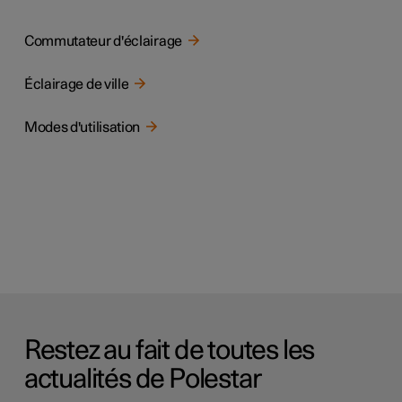
Commutateur d'éclairage
Éclairage de ville
Modes d'utilisation
Restez au fait de toutes les
actualités de Polestar