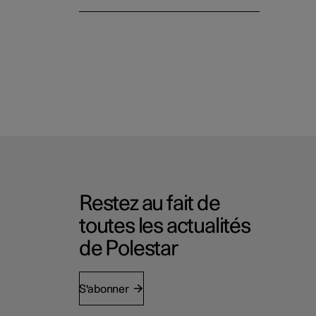
Restez au fait de
toutes les actualités
de Polestar
S'abonner