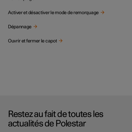
Activer et désactiver le mode de remorquage
Dépannage
Ouvrir et fermer le capot
Restez au fait de toutes les
actualités de Polestar