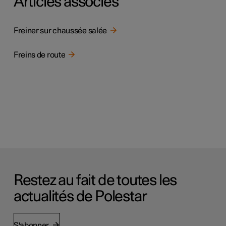
Articles associés
Freiner sur chaussée salée
Freins de route
Restez au fait de toutes les
actualités de Polestar
S'abonner