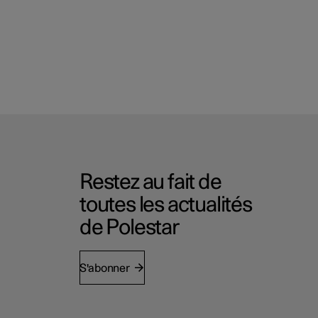
Restez au fait de
toutes les actualités
de Polestar
S'abonner