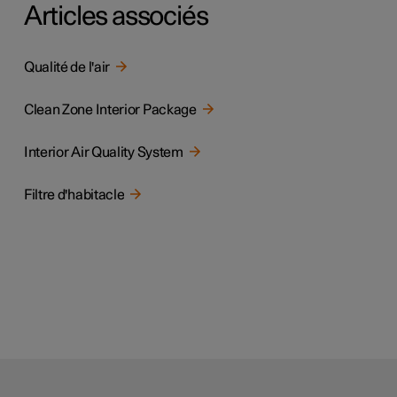
Articles associés
Qualité de l'air
Clean Zone Interior Package
Interior Air Quality System
Filtre d'habitacle