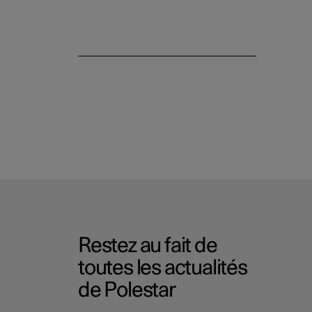
Restez au fait de
toutes les actualités
de Polestar