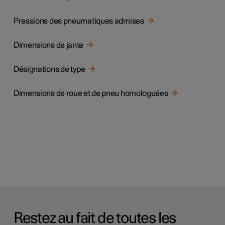
Pressions des pneumatiques admises
Dimensions de jante
Désignations de type
Dimensions de roue et de pneu homologuées
Restez au fait de toutes les