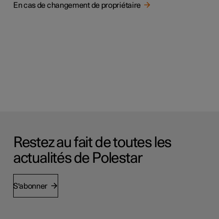
En cas de changement de propriétaire
Restez au fait de toutes les
actualités de Polestar
S'abonner