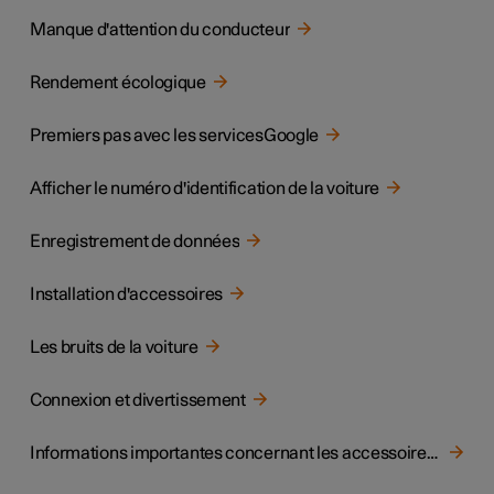
Manque d'attention du conducteur
Rendement écologique
Premiers pas avec les servicesGoogle
Afficher le numéro d'identification de la voiture
Enregistrement de données
Installation d'accessoires
Les bruits de la voiture
Connexion et divertissement
Informations importantes concernant les accessoires et les équipements auxiliaires