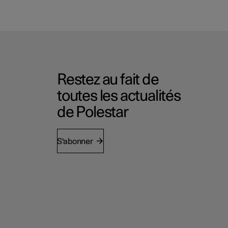
Restez au fait de
toutes les actualités
de Polestar
S'abonner