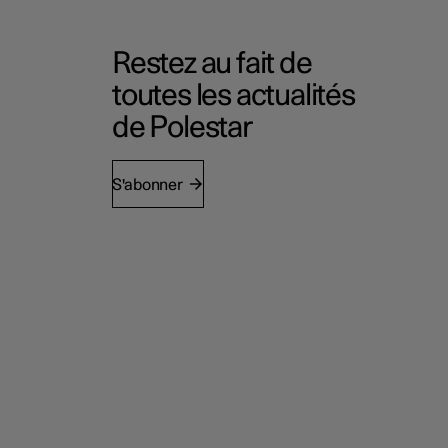
Restez au fait de
toutes les actualités
de Polestar
S'abonner