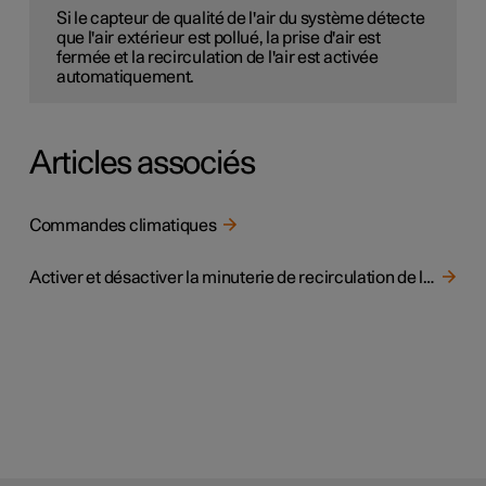
Si le capteur de qualité de l'air du système détecte
que l'air extérieur est pollué, la prise d'air est
fermée et la recirculation de l'air est activée
automatiquement.
Articles associés
Commandes climatiques
Activer et désactiver la minuterie de recirculation de l'air