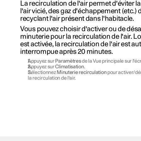
La recirculation de l'air permet d'éviter l
l'air vicié, des gaz d'échappement (etc.) 
recyclant l'air présent dans l'habitacle.
Vous pouvez choisir d'activer ou de désa
minuterie pour la recirculation de l'air. 
est activée, la recirculation de l'air est
interrompue après 20 minutes.
Appuyez sur
Paramètres
de la Vue principale sur l'éc
Appuyez sur
Climatisation
.
Sélectionnez
Minuterie recirculation
pour activer/dé
la recirculation de l'air.