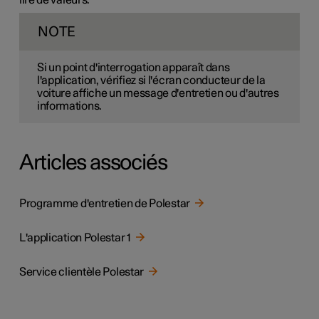
NOTE
Si un point d'interrogation apparaît dans
l'application, vérifiez si l'écran conducteur de la
voiture affiche un message d'entretien ou d'autres
informations.
Articles associés
Programme d'entretien de Polestar
L'application Polestar 1
Service clientèle Polestar