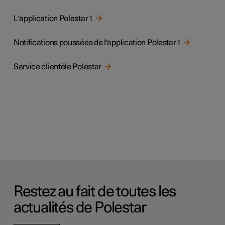
L'application Polestar 1
Notifications poussées de l'application Polestar 1
Service clientèle Polestar
Restez au fait de toutes les
actualités de Polestar