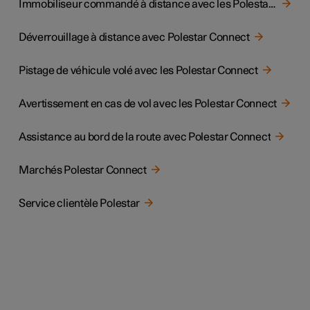
Immobiliseur commandé à distance avec les Polestar Connect
Déverrouillage à distance avec Polestar Connect
Pistage de véhicule volé avec les Polestar Connect
Avertissement en cas de vol avec les Polestar Connect
Assistance au bord de la route avec Polestar Connect
Marchés Polestar Connect
Service clientèle Polestar