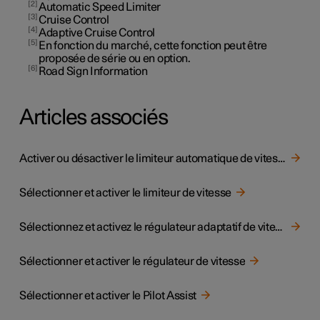
2
Automatic Speed Limiter
3
Cruise Control
4
Adaptive Cruise Control
5
En fonction du marché, cette fonction peut être
proposée de série ou en option.
6
Road Sign Information
Articles associés
Activer ou désactiver le limiteur automatique de vitesse
Sélectionner et activer le limiteur de vitesse
Sélectionnez et activez le régulateur adaptatif de vitesse
Sélectionner et activer le régulateur de vitesse
Sélectionner et activer le Pilot Assist