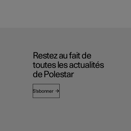
Restez au fait de
toutes les actualités
de Polestar
S'abonner