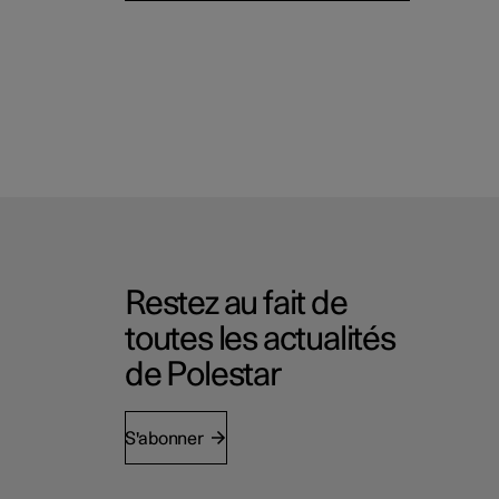
Restez au fait de
toutes les actualités
de Polestar
S'abonner