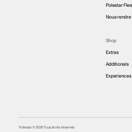
Polestar Flee
Nous rendre 
Shop
Extras
Additionals
Experiences
Polestar © 2026 Tous droits réservés