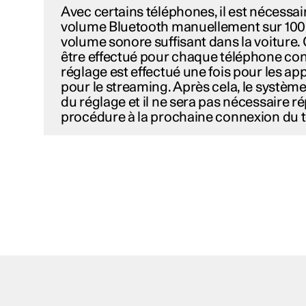
Avec certains téléphones, il est nécessair
volume Bluetooth manuellement sur 100 
volume sonore suffisant dans la voiture. 
être effectué pour chaque téléphone con
réglage est effectué une fois pour les app
pour le streaming. Après cela, le systèm
du réglage et il ne sera pas nécessaire ré
procédure à la prochaine connexion du 