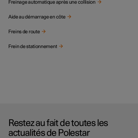
Freinage automatique après une collision
Aide au démarrage en côte
Freins de route
Frein de stationnement
Restez au fait de toutes les
actualités de Polestar