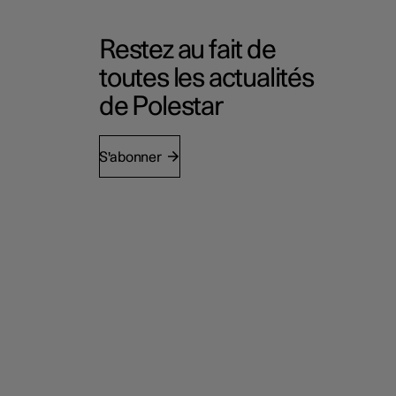
Restez au fait de
toutes les actualités
de Polestar
S'abonner