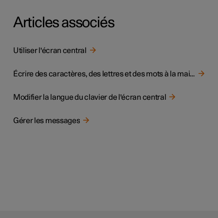
Articles associés
Utiliser l'écran central
Écrire des caractères, des lettres et des mots à la main sur l'écran central
Modifier la langue du clavier de l'écran central
Gérer les messages