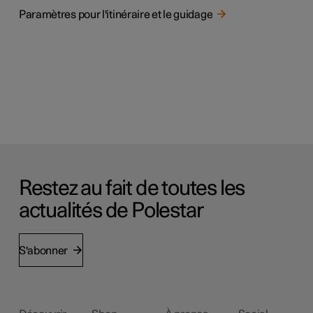
Paramètres pour l'itinéraire et le guidage
Restez au fait de toutes les
actualités de Polestar
S'abonner