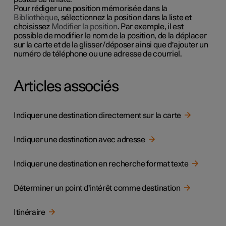
Pour rédiger une position mémorisée dans la
Bibliothèque
, sélectionnez la position dans la liste et
choisissez
Modifier la position
. Par exemple, il est
possible de modifier le nom de la position, de la déplacer
sur la carte et de la glisser/déposer ainsi que d'ajouter un
numéro de téléphone ou une adresse de courriel.
Articles associés
Indiquer une destination directement sur la carte
Indiquer une destination avec adresse
Indiquer une destination en recherche format texte
Déterminer un point d'intérêt comme destination
Itinéraire