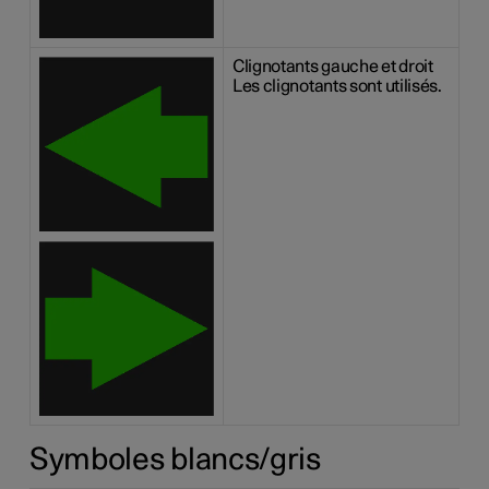
Clignotants gauche et droit
Les clignotants sont utilisés.
Symboles blancs/gris