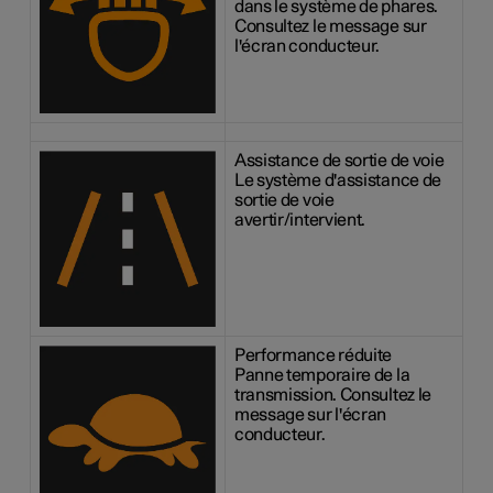
dans le système de phares.
Consultez le message sur
l'écran conducteur.
Assistance de sortie de voie
Le système d'assistance de
sortie de voie
avertir/intervient.
Performance réduite
Panne temporaire de la
transmission. Consultez le
message sur l'écran
conducteur.