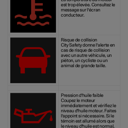
est trop élevée. Consultez le
message sur l'écran
conducteur.
Risque de collision
City Safety donne l'alerte en
cas de risque de collision
avec un autre véhicule, un
piéton, un cycliste ou un
animal de grande taille.
Pression d'huile faible
Coupez le moteur
immédiatement et vérifiez le
niveau d'huile moteur. Faites
l'appoint si nécessaire. Si le
témoin est allumé alors que
le niveau d'huile est normal,