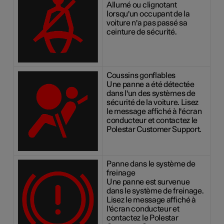
Allumé ou clignotant
lorsqu'un occupant de la
voiture n'a pas passé sa
ceinture de sécurité.
Coussins gonflables
Une panne a été détectée
dans l'un des systèmes de
sécurité de la voiture. Lisez
le message affiché à l'écran
conducteur et contactez le
Polestar Customer Support.
Panne dans le système de
freinage
Une panne est survenue
dans le système de freinage.
Lisez le message affiché à
l'écran conducteur et
contactez le Polestar