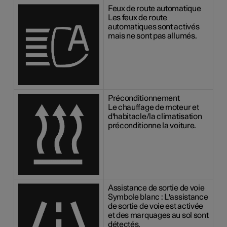
Feux de route automatique
Les feux de route
automatiques sont activés
mais ne sont pas allumés.
Préconditionnement
Le chauffage de moteur et
d'habitacle/la climatisation
préconditionne la voiture.
Assistance de sortie de voie
Symbole blanc : L'assistance
de sortie de voie est activée
et des marquages au sol sont
détectés.