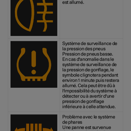
est allumé.
Système de surveillance de
la pression des pneus
Pression de pneus basse.
En cas d'anomalie dans le
système de surveillance de
la pression de gonflage, le
symbole clignotera pendant
environ 1 minute puis restera
allumé. Cela peut être dû à
l'impossibilité du système à
détecter ou à avertir d'une
pression de gonflage
inférieure à celle attendue.
Problème avec le système
de phares
Une panne est survenue