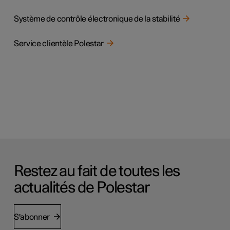
Système de contrôle électronique de la stabilité
Service clientèle Polestar
Restez au fait de toutes les
actualités de Polestar
S'abonner