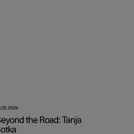
.02.2024
eyond the Road: Tanja
otka