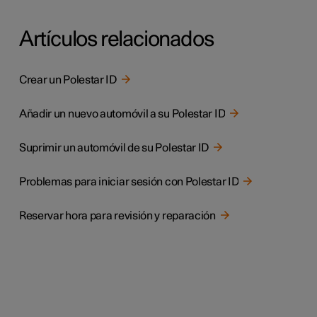
Artículos relacionados
Crear un Polestar ID
Añadir un nuevo automóvil a su Polestar ID
Suprimir un automóvil de su Polestar ID
Problemas para iniciar sesión con Polestar ID
Reservar hora para revisión y reparación