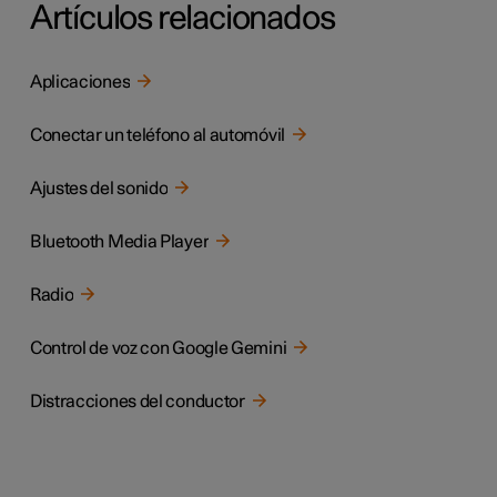
Artículos relacionados
Aplicaciones
Conectar un teléfono al automóvil
Ajustes del sonido
Bluetooth Media Player
Radio
Control de voz con Google Gemini
Distracciones del conductor