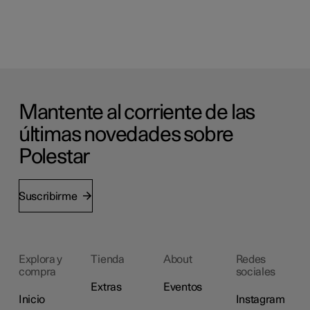
Mantente al corriente de las
últimas novedades sobre
Polestar
Suscribirme
Explora y
Tienda
About
Redes
compra
sociales
Extras
Eventos
Inicio
Instagram