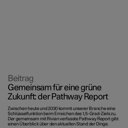
Beitrag
Gemeinsam für eine grüne
Zukunft: der Pathway Report
Zwischen heute und 2030 kommt unserer Branche eine
Schlüsselfunktion beim Erreichen des 1,5-Grad-Ziels zu.
Der gemeinsam mit Rivian verfasste Pathway Report gibt
einen Überblick über den aktuellen Stand der Dinge.