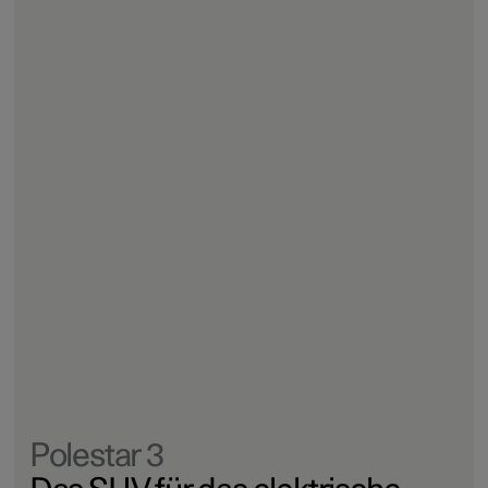
Polestar 3