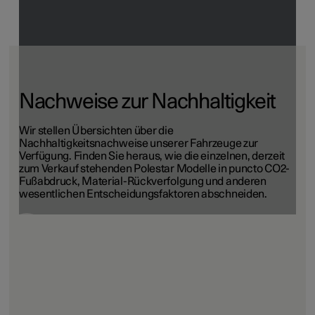
Nachweise zur Nachhaltigkeit
Wir stellen Übersichten über die
Nachhaltigkeitsnachweise unserer Fahrzeuge zur
Verfügung. Finden Sie heraus, wie die einzelnen, derzeit
zum Verkauf stehenden Polestar Modelle in puncto CO2-
Fußabdruck, Material-Rückverfolgung und anderen
wesentlichen Entscheidungsfaktoren abschneiden.