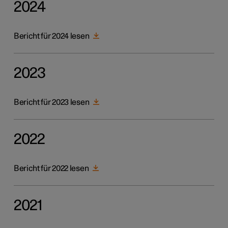
2024
Bericht für 2024 lesen
2023
Bericht für 2023 lesen
2022
Bericht für 2022 lesen
2021