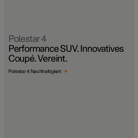
Polestar 4
Performance SUV. Innovatives
Coupé. Vereint.
Polestar 4 Nachhaltigkeit