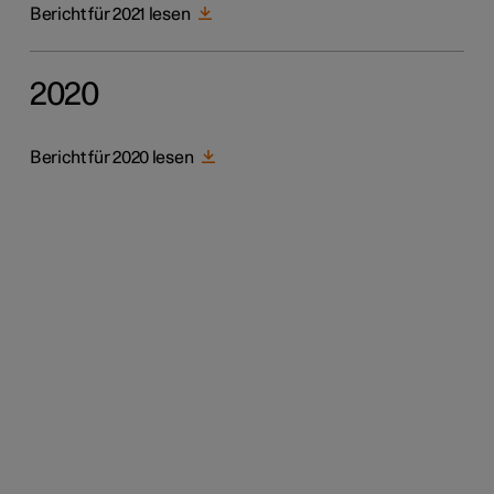
Bericht für 2021 lesen
2020
Bericht für 2020 lesen