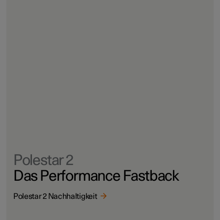
Polestar 2
Das Performance Fastback
Polestar 2 Nachhaltigkeit