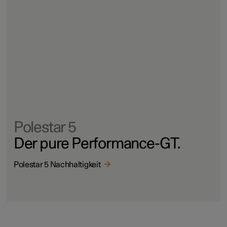
Polestar 5
Der pure Performance-GT.
Polestar 5 Nachhaltigkeit