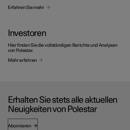
Erfahren Sie mehr
Investoren
Hier finden Sie die vollständigen Berichte und Analysen
von Polestar.
Mehr erfahren
Erhalten Sie stets alle aktuellen
Neuigkeiten von Polestar
Abonnieren