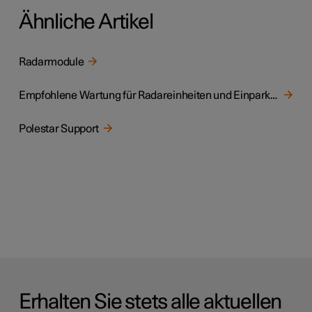
Ähnliche Artikel
Radarmodule
Empfohlene Wartung für Radareinheiten und Einparkhilfesensoren
Polestar Support
Erhalten Sie stets alle aktuellen