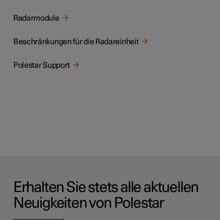
Radarmodule
Beschränkungen für die Radareinheit
Polestar Support
Erhalten Sie stets alle aktuellen
Neuigkeiten von Polestar