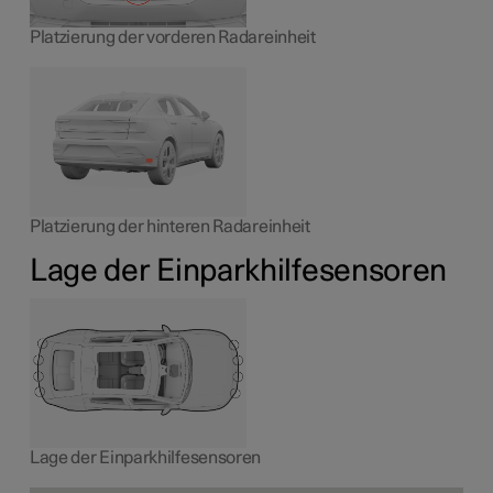
Platzierung der vorderen Radareinheit
Platzierung der hinteren Radareinheit
Lage der Einparkhilfesensoren
Lage der Einparkhilfesensoren