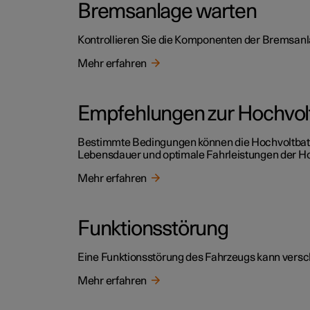
Bremsanlage warten
Kontrollieren Sie die Komponenten der Bremsanl
Mehr erfahren
Empfehlungen zur Hochvolt
Bestimmte Bedingungen können die Hochvoltbatte
Lebensdauer und optimale Fahrleistungen der Hoc
Mehr erfahren
Funktionsstörung
Eine Funktionsstörung des Fahrzeugs kann versc
Mehr erfahren