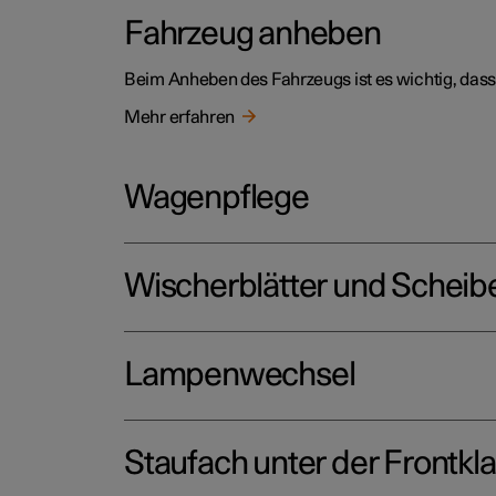
Fahrzeug anheben
Beim Anheben des Fahrzeugs ist es wichtig, das
Mehr erfahren
Wagenpflege
Wischerblätter und Scheibe
Lampenwechsel
Staufach unter der Frontkl