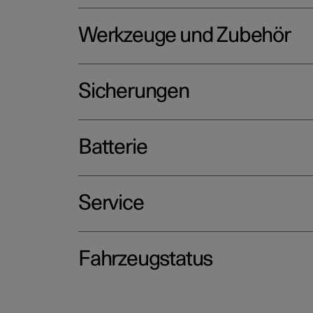
Werkzeuge und Zubehör
Sicherungen
Batterie
Service
Fahrzeugstatus