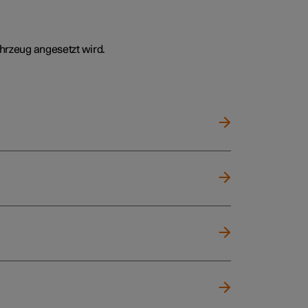
hrzeug angesetzt wird.