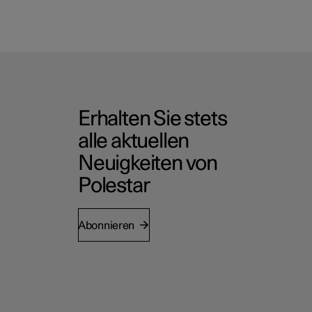
Erhalten Sie stets
alle aktuellen
Neuigkeiten von
Polestar
Abonnieren