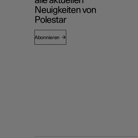
alle aktuellen
Neuigkeiten von
Polestar
Abonnieren