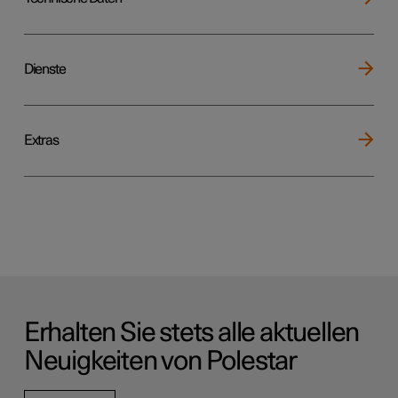
Dienste
Extras
Erhalten Sie stets alle aktuellen
Neuigkeiten von Polestar