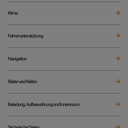
Klima
Fahrerunterstützung
Navigation
Räder und Reifen
Beladung, Aufbewahrung und Innenraum
Technische Daten