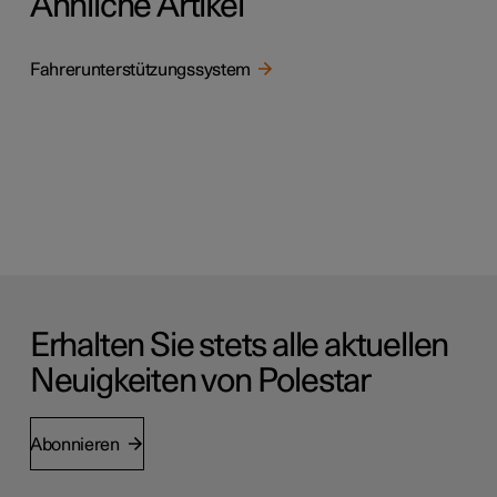
Ähnliche Artikel
Fahrerunterstützungssystem
Erhalten Sie stets alle aktuellen
Neuigkeiten von Polestar
Abonnieren