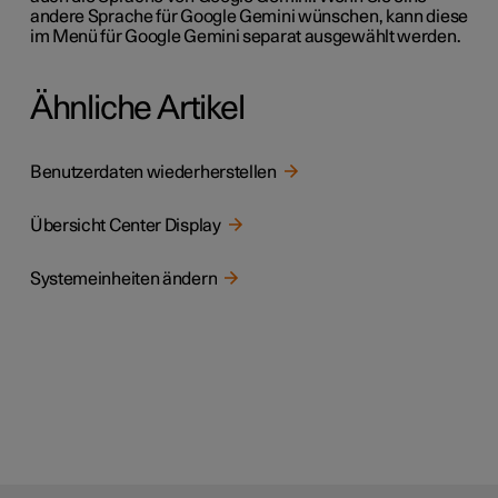
andere Sprache für Google Gemini wünschen, kann diese
im Menü für Google Gemini separat ausgewählt werden.
Ähnliche Artikel
Benutzerdaten wiederherstellen
Übersicht Center Display
Systemeinheiten ändern